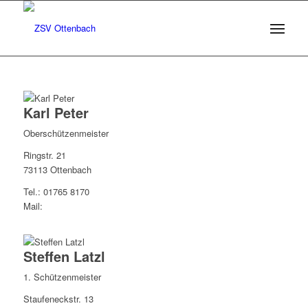
Karl Peter
Oberschützenmeister
Ringstr. 21
73113 Ottenbach
Tel.: 01765 8170
Mail:
Steffen Latzl
1. Schützenmeister
Staufeneckstr. 13