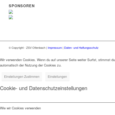
SPONSOREN
© Copyright - ZSV Ottenbach |
Impressum
|
Daten- und Haftungsschutz
Wir verwenden Cookies. Wenn du auf unserer Seite weiter Surfst, stimmst du
automatisch der Nutzung der Cookies zu.
Einstellungen Zustimmen
Einstellungen
Cookie- und Datenschutzeinstellungen
Wie wir Cookies verwenden