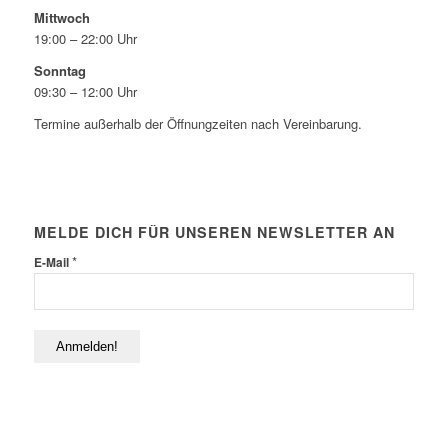
Mittwoch
19:00 – 22:00 Uhr
Sonntag
09:30 – 12:00 Uhr
Termine außerhalb der Öffnungzeiten nach Vereinbarung.
MELDE DICH FÜR UNSEREN NEWSLETTER AN
*
E-Mail