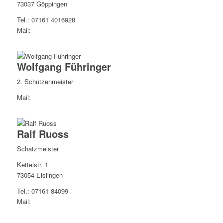
73037 Göppingen
Tel.: 07161 4016928
Mail:
Wolfgang Führinger
2. Schützenmeister
Mail:
Ralf Ruoss
Schatzmeister
Kettelstr. 1
73054 Eislingen
Tel.: 07161 84099
Mail: