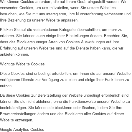
Wir können Cookies anfordern, die auf Ihrem Gerät eingestellt werden. Wir
verwenden Cookies, um uns mitzuteilen, wenn Sie unsere Websites
besuchen, wie Sie mit uns interagieren, Ihre Nutzererfahrung verbessern und
Ihre Beziehung zu unserer Website anpassen.
Klicken Sie auf die verschiedenen Kategorienüberschriften, um mehr zu
erfahren. Sie können auch einige Ihrer Einstellungen ändern. Beachten Sie,
dass das Blockieren einiger Arten von Cookies Auswirkungen auf Ihre
Erfahrung auf unseren Websites und auf die Dienste haben kann, die wir
anbieten können.
Wichtige Website Cookies
Diese Cookies sind unbedingt erforderlich, um Ihnen die auf unserer Website
verfügbaren Dienste zur Verfügung zu stellen und einige ihrer Funktionen zu
nutzen.
Da diese Cookies zur Bereitstellung der Website unbedingt erforderlich sind,
können Sie sie nicht ablehnen, ohne die Funktionsweise unserer Website zu
beeinträchtigen. Sie können sie blockieren oder löschen, indem Sie Ihre
Browsereinstellungen ändern und das Blockieren aller Cookies auf dieser
Website erzwingen.
Google Analytics Cookies