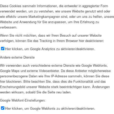
Diese Cookies sammeln Informationen, die entweder in aggregierter Form
verwendet werden, um zu verstehen, wie unsere Website genutzt wird oder
wie effektiv unsere Marketingkampagnen sind, oder um uns zu helfen, unsere
Website und Anwendung für Sie anzupassen, um Ihre Erfahrung zu
verbessern.
Wenn Sie nicht möchten, dass wir Ihren Besuch auf unserer Website
verfolgen, können Sie das Tracking in Ihrem Browser hier deaktivieren:
Hier klicken, um Google Analytics zu aktivieren/deaktivieren.
Andere externe Dienste
Wir verwenden auch verschiedene externe Dienste wie Google Webfonts,
Google Maps und externe Videoanbieter. Da diese Anbieter möglicherweise
personenbezogene Daten wie Ihre IP-Adresse sammeln, können Sie diese
hier blockieren. Bitte beachten Sie, dass dies die Funktionalität und das
Erscheinungsbild unserer Website stark beeinträchtigen kann. Änderungen
werden wirksam, sobald Sie die Seite neu laden.
Google Webfont-Einstellungen:
Hier klicken, um Google Webfonts zu aktivieren/deaktivieren.