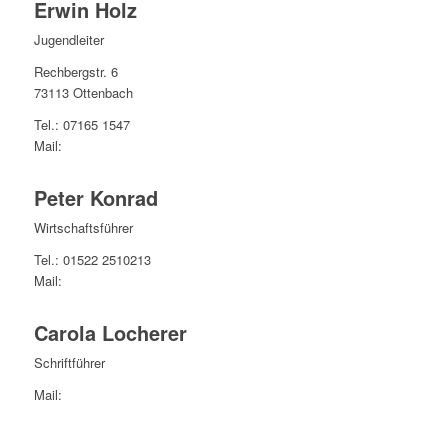
Erwin Holz
Jugendleiter
Rechbergstr. 6
73113 Ottenbach
Tel.: 07165 1547
Mail:
Peter Konrad
Wirtschaftsführer
Tel.: 01522 2510213
Mail:
Carola Locherer
Schriftführer
Mail: