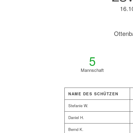
16.1
Ottenb
5
Mannschaft
NAME DES SCHÜTZEN
Stefanie W.
Daniel H.
Bernd K.