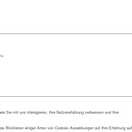
zu.
e Sie mit uns interagieren, Ihre Nutzererfahrung verbessern und Ihre
das Blockieren einiger Arten von Cookies Auswirkungen auf Ihre Erfahrung auf