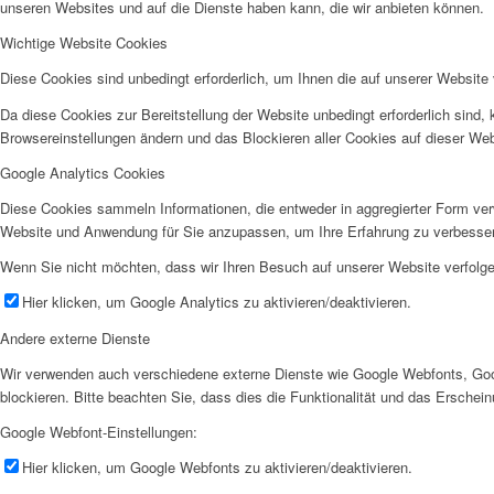
unseren Websites und auf die Dienste haben kann, die wir anbieten können.
Wichtige Website Cookies
Diese Cookies sind unbedingt erforderlich, um Ihnen die auf unserer Website 
Da diese Cookies zur Bereitstellung der Website unbedingt erforderlich sind,
Browsereinstellungen ändern und das Blockieren aller Cookies auf dieser We
Google Analytics Cookies
Diese Cookies sammeln Informationen, die entweder in aggregierter Form ve
Website und Anwendung für Sie anzupassen, um Ihre Erfahrung zu verbesse
Wenn Sie nicht möchten, dass wir Ihren Besuch auf unserer Website verfolgen
Hier klicken, um Google Analytics zu aktivieren/deaktivieren.
Andere externe Dienste
Wir verwenden auch verschiedene externe Dienste wie Google Webfonts, Goo
blockieren. Bitte beachten Sie, dass dies die Funktionalität und das Ersche
Google Webfont-Einstellungen:
Hier klicken, um Google Webfonts zu aktivieren/deaktivieren.