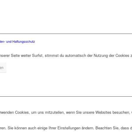
ten- und Haftungsschutz
erer Seite weiter Surfst, stimmst du automatisch der Nutzung der Cookies 
gen
erwenden Cookies, um uns mitzuteilen, wenn Sie unsere Websites besuchen, wi
ren. Sie können auch einige Ihrer Einstellungen ändern. Beachten Sie, dass 