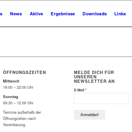
s
News
Aktive
Ergebnisse
Downloads
Links
ÖFFNUNGSZEITEN
MELDE DICH FÜR
UNSEREN
NEWSLETTER AN
Mittwoch
19:00 – 22:00 Uhr
*
E-Mail
Sonntag
09:30 – 12:00 Uhr
Termine außerhalb der
Öffnungzeiten nach
Vereinbarung.