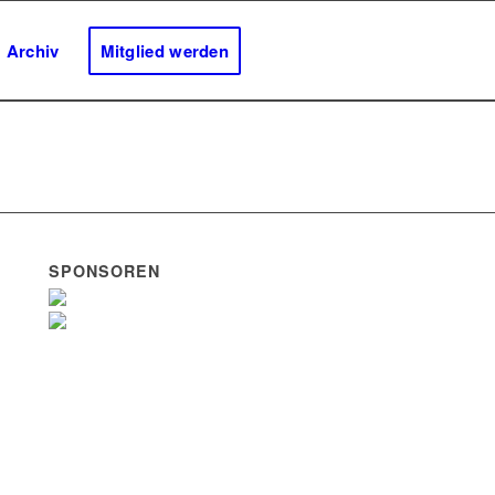
Archiv
Mitglied werden
SPONSOREN