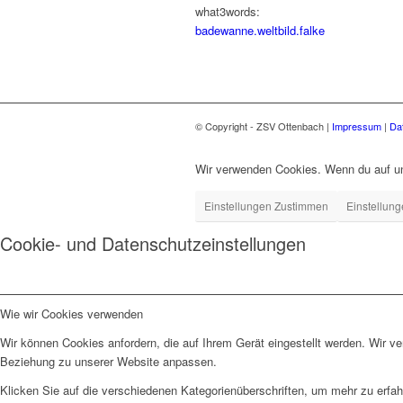
what3words:
badewanne.weltbild.falke
© Copyright - ZSV Ottenbach |
Impressum
|
Da
Wir verwenden Cookies. Wenn du auf uns
Einstellungen Zustimmen
Einstellun
Cookie- und Datenschutzeinstellungen
Wie wir Cookies verwenden
Wir können Cookies anfordern, die auf Ihrem Gerät eingestellt werden. Wir v
Beziehung zu unserer Website anpassen.
Klicken Sie auf die verschiedenen Kategorienüberschriften, um mehr zu erfah